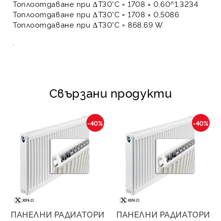
Топлоотдаване при ΔT30°C = 1708 × 0,60^1,3234
Топлоотдаване при ΔT30°C = 1708 × 0,5086
Топлоотдаване при ΔT30°C =
868,69 W
.
Свързани продукти
-40%
-40%
ПАНЕЛНИ РАДИАТОРИ
ПАНЕЛНИ РАДИАТОРИ