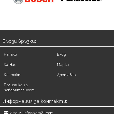
Бързи връзки:
Начало
Вход
За Нас
Марки
Контакт
Доставка
Политика за
поверителност
Информация за контакти:
Имейл:
info@xera21.com