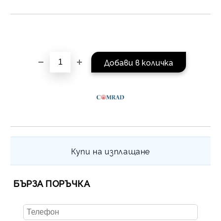
Купи на изплащане
БЪРЗА ПОРЪЧКА