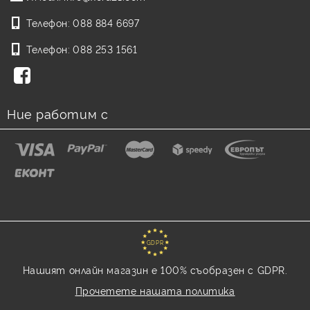
Телефон:
088 884 6697
Телефон:
088 253 1561
Ние работим с
GDPR
Нашият онлайн магазин е 100% съобразен с GDPR.
Прочетете нашата политика