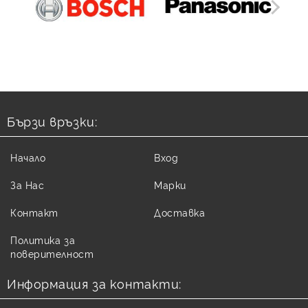
Бързи връзки:
Начало
Вход
За Нас
Марки
Контакт
Доставка
Политика за
поверителност
Информация за контакти: