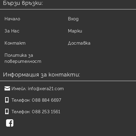
Бързи връзки:
Начало
Вход
За Нас
Марки
Контакт
Доставка
Политика за
поверителност
Информация за контакти:
Имейл:
info@xera21.com
Телефон:
088 884 6697
Телефон:
088 253 1561