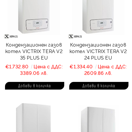
Кондензационен газов
Кондензационен газов
котел VICTRIX TERA V2
котел VICTRIX TERA V2
35 PLUS EU
24 PLUS EU
€1,732.80
Цена с ДДС:
€1,334.40
Цена с ДДС:
3389.06 лв.
2609.86 лв.