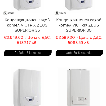
Кондензационен газов
Кондензационен газов
котел VICTRIX ZEUS
котел VICTRIX ZEUS
SUPERIOR 35
SUPERIOR 30
€2,649.60
Цена с ДДС:
€2,599.20
Цена с ДДС:
5182.17 лв.
5083.59 лв.