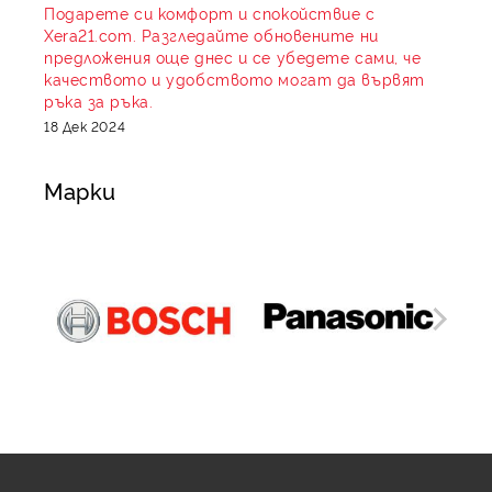
Подарете си комфорт и спокойствие с
Xera21.com. Разгледайте обновените ни
предложения още днес и се убедете сами, че
качеството и удобството могат да вървят
ръка за ръка.
18 Дек 2024
Марки