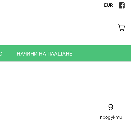
EUR
С
НАЧИНИ НА ПЛАЩАНЕ
9
продукти