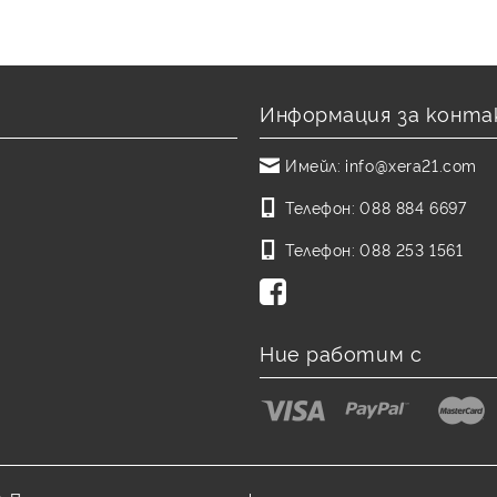
Информация за конта
Имейл:
info@xera21.com
Телефон:
088 884 6697
Телефон:
088 253 1561
Ние работим с