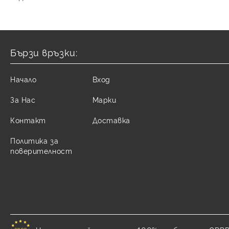
Бързи връзки:
Начало
Вход
За Нас
Марки
Контакт
Доставка
Политика за
поверителност