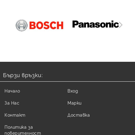
Бързи връзки:
Начало
Вход
За Нас
Марки
Контакт
Доставка
Политика за
поверителност