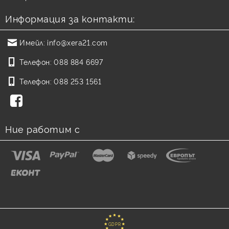
Информация за контакти:
Имейл:
info@xera21.com
Телефон:
088 884 6697
Телефон:
088 253 1561
Ние работим с
GDPR