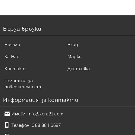
Бързи връзки:
Начало
Вход
За Нас
Марки
Контакт
Доставка
Политика за
поверителност
Информация за контакти:
Имейл:
info@xera21.com
Телефон:
088 884 6697