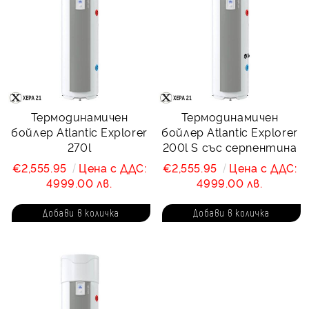
Термодинамичен
Термодинамичен
бойлер Atlantic Explorer
бойлер Atlantic Explorer
270l
200l S със серпентина
€2,555.95
Цена с ДДС:
€2,555.95
Цена с ДДС:
4999.00 лв.
4999.00 лв.