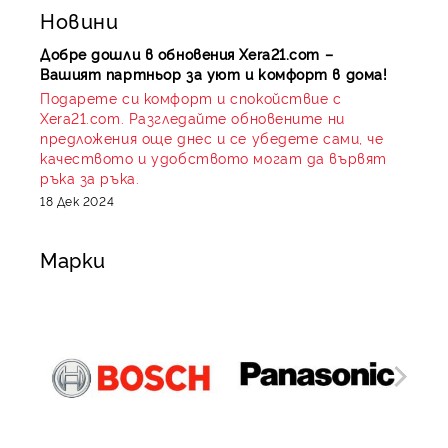
Новини
Добре дошли в обновения Xera21.com –
Вашият партньор за уют и комфорт в дома!
Подарете си комфорт и спокойствие с
Xera21.com. Разгледайте обновените ни
предложения още днес и се убедете сами, че
качеството и удобството могат да вървят
ръка за ръка.
18 Дек 2024
Марки