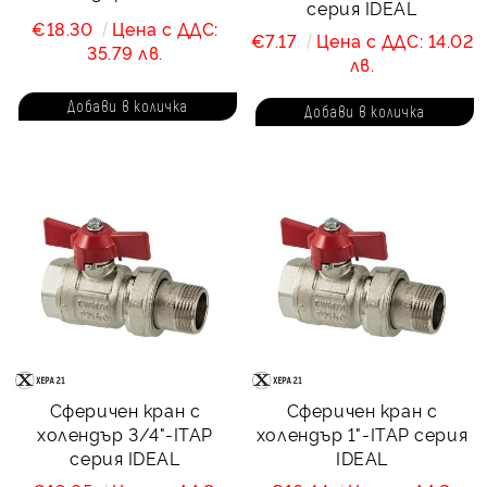
серия IDEAL
€18.30
Цена с ДДС:
€7.17
Цена с ДДС: 14.02
35.79 лв.
лв.
Сферичен кран с
Сферичен кран с
холендър 3/4"-ITAP
холендър 1"-ITAP серия
серия IDEAL
IDEAL