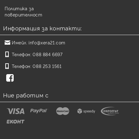
Политика за
поверителност
Информация за контакти:
Имейл:
info@xera21.com
Телефон:
088 884 6697
Телефон:
088 253 1561
Ние работим с