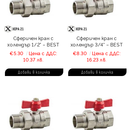
Сферичен кран с
Сферичен кран с
холендър 1/2" – BEST
холендър 3/4" – BEST
€5.30
Цена с ДДС:
€8.30
Цена с ДДС:
10.37 лв.
16.23 лв.