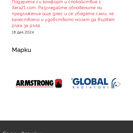
Подарете си комфорт и спокойствие с
Xera21.com. Разгледайте обновените ни
предложения още днес и се убедете сами, че
качеството и удобството могат да вървят
ръка за ръка.
18 Дек 2024
Марки