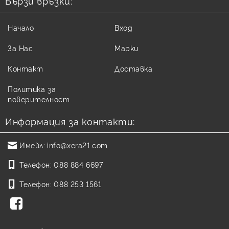
Бързи връзки:
Начало
Вход
За Нас
Марки
Контакт
Доставка
Политика за
поверителност
Информация за контакти:
Имейл:
info@xera21.com
Телефон:
088 884 6697
Телефон:
088 253 1561