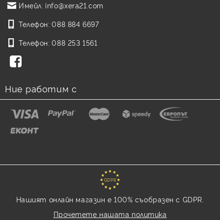
Имейл:
info@xera21.com
Телефон:
088 884 6697
Телефон:
088 253 1561
Ние работим с
GDPR
Нашият онлайн магазин е 100% съобразен с GDPR.
Прочетете нашата политика