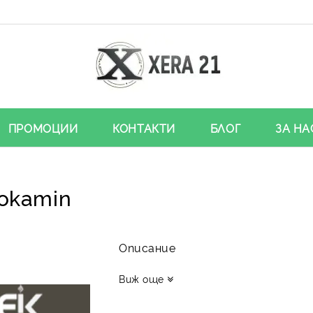
ПРОМОЦИИ
КОНТАКТИ
БЛОГ
ЗА НА
okamin
Описание
Виж още