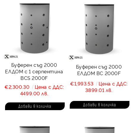
Буферен съд 2000
Буферен съд 2000
ЕЛДОМ с 1 серпентина
ЕЛДОМ BC 2000F
BCS 2000F
€1,993.53
Цена с ДДС:
€2,300.30
Цена с ДДС:
3899.01 лв.
4499.00 лв.