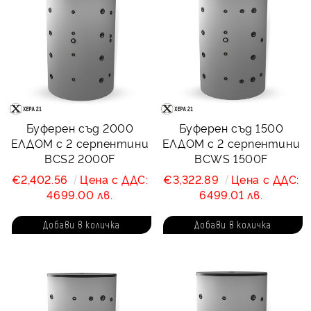
Буферен съд 2000
Буферен съд 1500
ЕЛДОМ с 2 серпентини
ЕЛДОМ с 2 серпентини
BCS2 2000F
BCWS 1500F
€2,402.56
Цена с ДДС:
€3,322.89
Цена с ДДС:
4699.00 лв.
6499.01 лв.