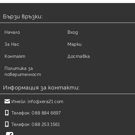
Бързи връзки:
Начало
Вход
За Нас
Марки
Контакт
Доставка
Политика за
поверителност
Информация за контакти:
Имейл:
info@xera21.com
Телефон:
088 884 6697
Телефон:
088 253 1561