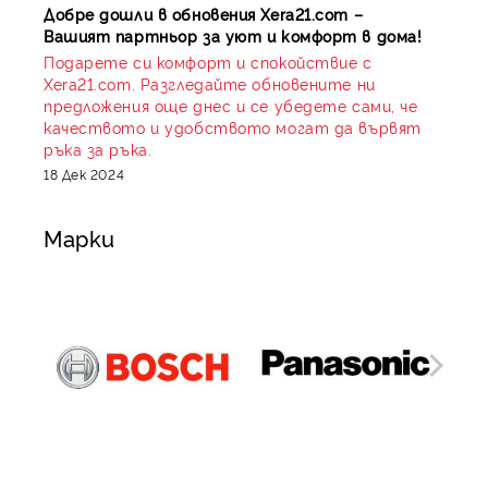
Добре дошли в обновения Xera21.com –
Вашият партньор за уют и комфорт в дома!
Подарете си комфорт и спокойствие с
Xera21.com. Разгледайте обновените ни
предложения още днес и се убедете сами, че
качеството и удобството могат да вървят
ръка за ръка.
18 Дек 2024
Марки