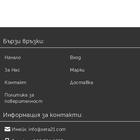
Бързи връзки:
Начало
Вход
За Нас
Марки
Контакт
Доставка
Политика за
поверителност
Информация за контакти:
Имейл:
info@xera21.com