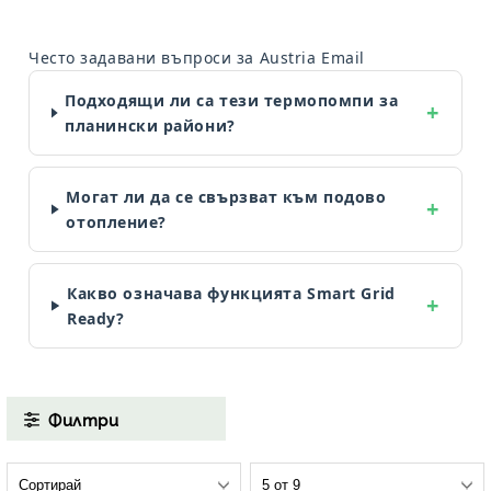
Често задавани въпроси за Austria Email
Подходящи ли са тези термопомпи за
планински райони?
Могат ли да се свързват към подово
отопление?
Какво означава функцията Smart Grid
Ready?
Филтри