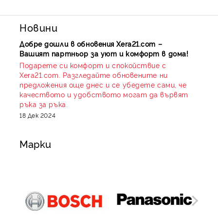
Новини
Добре дошли в обновения Xera21.com –
Вашият партньор за уют и комфорт в дома!
Подарете си комфорт и спокойствие с
Xera21.com. Разгледайте обновените ни
предложения още днес и се убедете сами, че
качеството и удобството могат да вървят
ръка за ръка.
18 Дек 2024
Марки