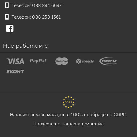
Телефон:
088 884 6697
Телефон:
088 253 1561
Ние работим с
GDPR
Нашият онлайн магазин е 100% съобразен с GDPR.
Прочетете нашата политика