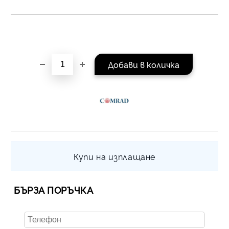
Купи на изплащане
БЪРЗА ПОРЪЧКА