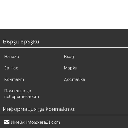
Бързи връзки:
Начало
Вход
За Нас
Марки
Контакт
Доставка
Политика за
поверителност
Информация за контакти:
Имейл:
info@xera21.com