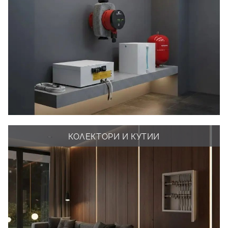
КОЛЕКТОРИ И КУТИИ