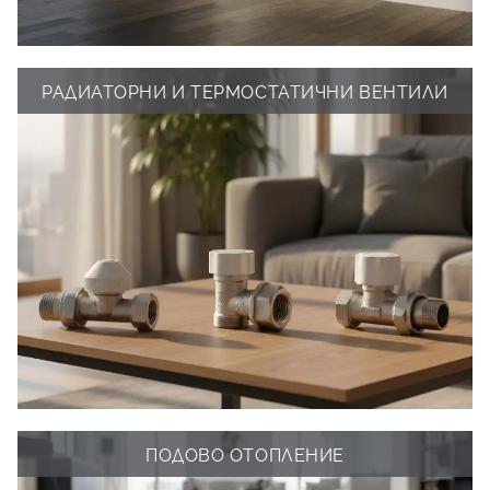
РАДИАТОРНИ И ТЕРМОСТАТИЧНИ ВЕНТИЛИ
ПОДОВО ОТОПЛЕНИЕ