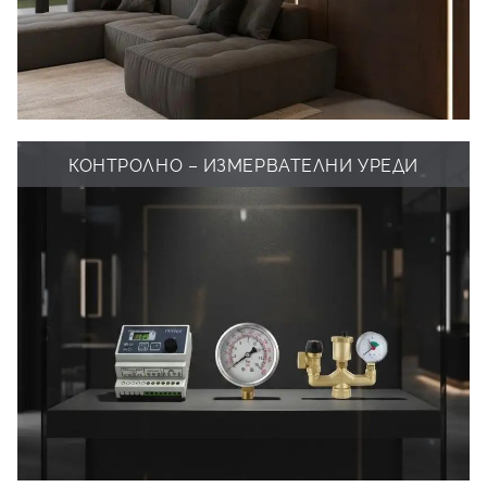
КОНТРОЛНО – ИЗМЕРВАТЕЛНИ УРЕДИ