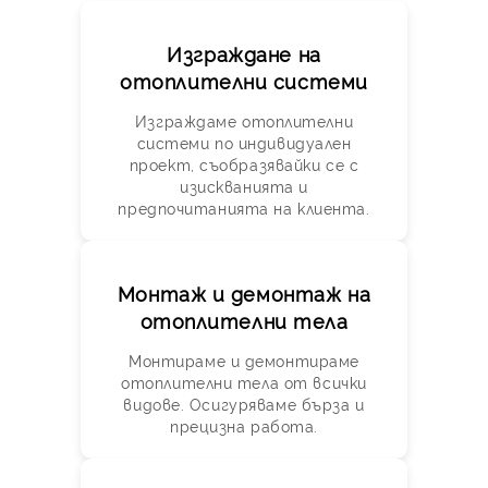
Изграждане на
отоплителни системи
Изграждаме отоплителни
системи по индивидуален
проект, съобразявайки се с
изискванията и
предпочитанията на клиента.
Монтаж и демонтаж на
отоплителни тела
Монтираме и демонтираме
отоплителни тела от всички
видове. Осигуряваме бърза и
прецизна работа.