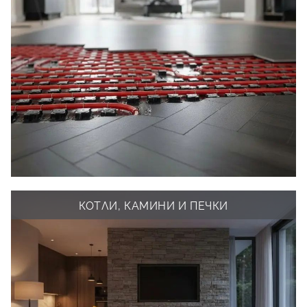
КОТЛИ, КАМИНИ И ПЕЧКИ