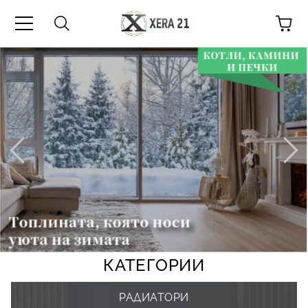
КАТЕГОРИИ
РАДИАТОРИ