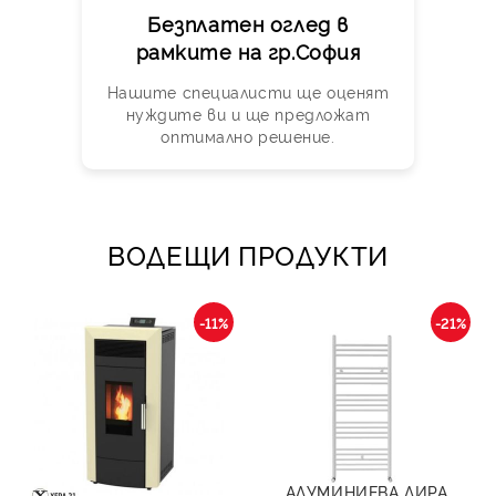
Безплатен оглед в
рамките на гр.София
Нашите специалисти ще оценят
нуждите ви и ще предложат
оптимално решение.
ВОДЕЩИ ПРОДУКТИ
-11%
-21%
АЛУМИНИЕВА ЛИРА