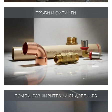
ТРЪБИ И ФИТИНГИ
ПОМПИ, РАЗШИРИТЕЛНИ СЪДОВЕ, UPS