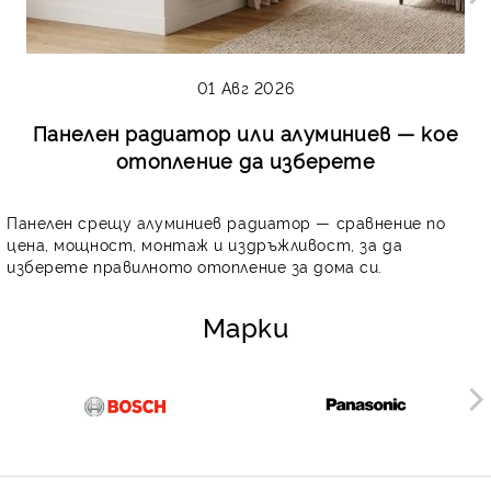
01 Авг 2026
Панелен радиатор или алуминиев — кое
отопление да изберете
Панелен срещу алуминиев радиатор — сравнение по
цена, мощност, монтаж и издръжливост, за да
изберете правилното отопление за дома си.
Марки