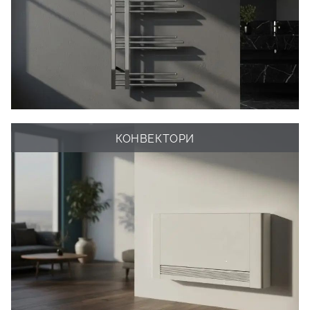
КОНВЕКТОРИ