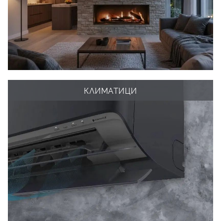
КЛИМАТИЦИ