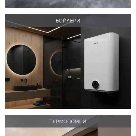
БОЙЛЕРИ
ТЕРМОПОМПИ