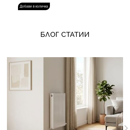
БЛОГ СТАТИИ