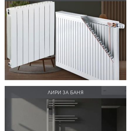
ЛИРИ ЗА БАНЯ