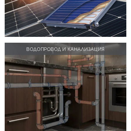
ВОДОПРОВОД И КАНАЛИЗАЦИЯ