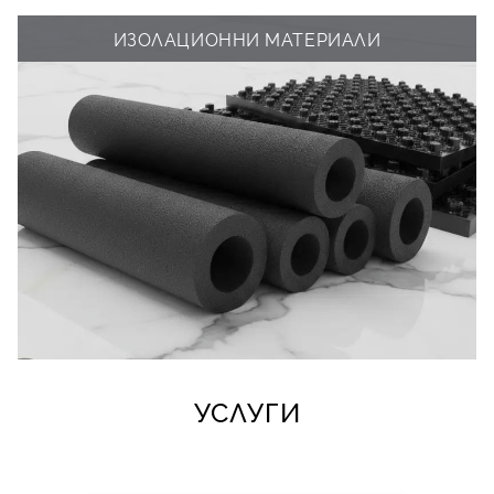
ИЗОЛАЦИОННИ МАТЕРИАЛИ
УСЛУГИ