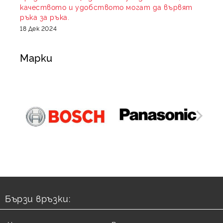
качеството и удобството могат да вървят
ръка за ръка.
18 Дек 2024
Марки
Бързи връзки: