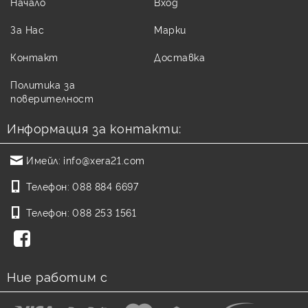
Начало
Вход
За Нас
Марки
Контакт
Доставка
Политика за
поверителност
Информация за контакти:
Имейл:
info@xera21.com
Телефон:
088 884 6697
Телефон:
088 253 1561
Ние работим с