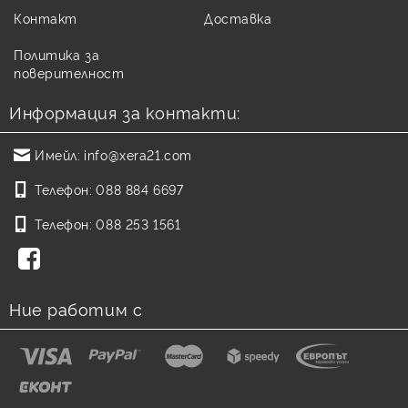
Контакт
Доставка
Политика за
поверителност
Информация за контакти:
Имейл:
info@xera21.com
Телефон:
088 884 6697
Телефон:
088 253 1561
Ние работим с