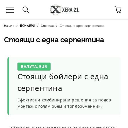
Начало
БОЙЛЕРИ
Стоящи
Стоящи с една серпентина
Стоящи с една серпентина
ВАЛУТА: EUR
Стоящи бойлери с една
серпентина
Ефективни комбинирани решения за подов
монтаж с голям обем и топлообменник.