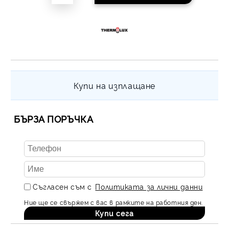
Купи на изплащане
БЪРЗА ПОРЪЧКА
Съгласен съм с
Политиката за лични данни
Ние ще се свържем с вас в рамките на работния ден.