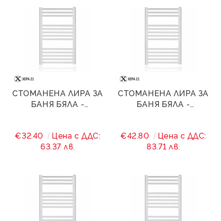
СТОМАНЕНА ЛИРА ЗА
СТОМАНЕНА ЛИРА ЗА
БАНЯ БЯЛА -
БАНЯ БЯЛА -
400/(360)/900 - 471 W
400/(360)/1200 - 717 W
€32.40
Цена с ДДС:
€42.80
Цена с ДДС:
63.37 лв.
83.71 лв.