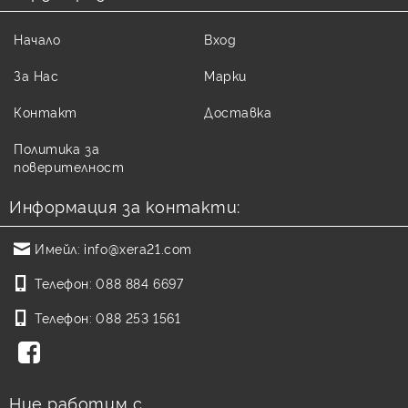
Начало
Вход
За Нас
Марки
Контакт
Доставка
Политика за
поверителност
Информация за контакти:
Имейл:
info@xera21.com
Телефон:
088 884 6697
Телефон:
088 253 1561
Ние работим с