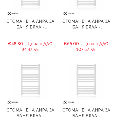
СТОМАНЕНА ЛИРА ЗА
СТОМАНЕНА ЛИРА ЗА
БАНЯ БЯЛА -
БАНЯ БЯЛА -
400/(360)/1400 - 819 W
400/(360)/1600 - 1050
W
€48.30
Цена с ДДС:
€55.00
Цена с ДДС:
94.47 лв.
107.57 лв.
СТОМАНЕНА ЛИРА ЗА
СТОМАНЕНА ЛИРА ЗА
БАНЯ БЯЛА -
БАНЯ БЯЛА -