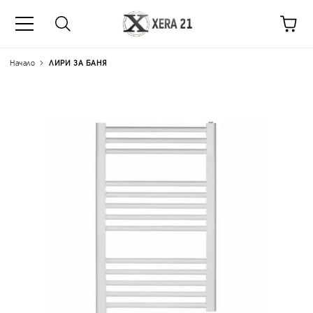
Начало
ЛИРИ ЗА БАНЯ
Цена на продукта:
€34.6