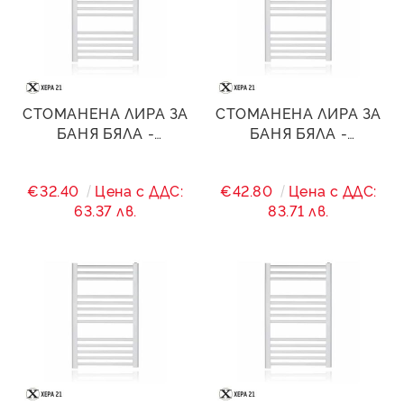
СТОМАНЕНА ЛИРА ЗА
СТОМАНЕНА ЛИРА ЗА
БАНЯ БЯЛА -
БАНЯ БЯЛА -
400/(360)/900 - 471 W
400/(360)/1200 - 717 W
€32.40
Цена с ДДС:
€42.80
Цена с ДДС:
63.37 лв.
83.71 лв.