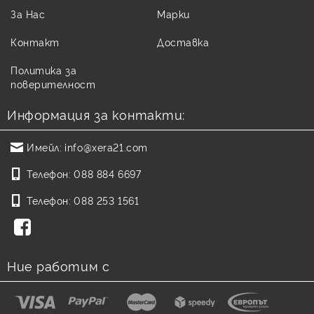
За Нас
Марки
Контакт
Доставка
Политика за
поверителност
Информация за контакти:
Имейл:
info@xera21.com
Телефон:
088 884 6697
Телефон:
088 253 1561
Ние работим с