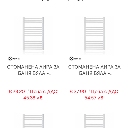
СТОМАНЕНА ЛИРА ЗА
СТОМАНЕНА ЛИРА ЗА
БАНЯ БЯЛА -
БАНЯ БЯЛА -
400/(360)/600 - 257 W
400/(360)/800 - 415 W
€23.20
Цена с ДДС:
€27.90
Цена с ДДС:
45.38 лв.
54.57 лв.