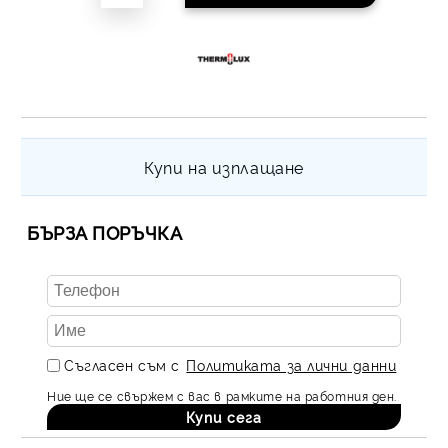
Купи на изплащане
БЪРЗА ПОРЪЧКА
Съгласен съм с
Политиката за лични данни
Ние ще се свържем с вас в рамките на работния ден.