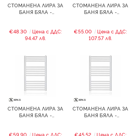
СТОМАНЕНА ЛИРА ЗА
СТОМАНЕНА ЛИРА ЗА
БАНЯ БЯЛА -
БАНЯ БЯЛА -
400/(360)/1400 - 819 W
400/(360)/1600 - 1050
W
€48.30
Цена с ДДС:
€55.00
Цена с ДДС:
94.47 лв.
107.57 лв.
СТОМАНЕНА ЛИРА ЗА
СТОМАНЕНА ЛИРА ЗА
БАНЯ БЯЛА -
БАНЯ БЯЛА -
400/(360)/1800 - 1350
440/(400)/1200 - 760
W
W
€59.90
Цена с ДДС:
€45.52
Цена с ДДС: