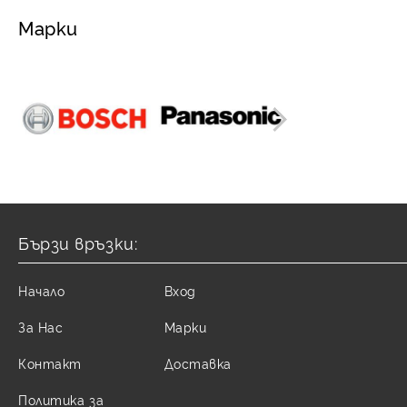
Марки
Бързи връзки:
Начало
Вход
За Нас
Марки
Контакт
Доставка
Политика за