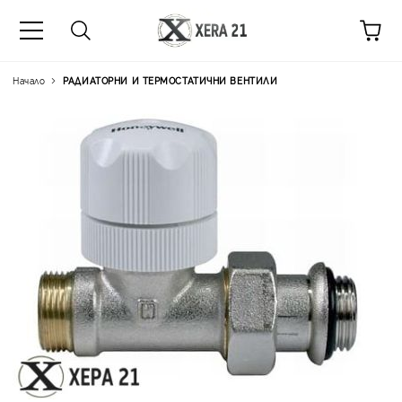
Начало
РАДИАТОРНИ И ТЕРМОСТАТИЧНИ ВЕНТИЛИ
Цена на продукта:
€12.41