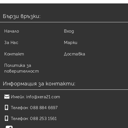
Бързи връзки:
Начало
Вход
За Нас
Марки
Контакт
Доставка
Политика за
поверителност
Информация за контакти:
Имейл:
info@xera21.com
Телефон:
088 884 6697
Телефон:
088 253 1561