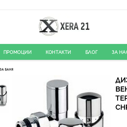
ПРОМОЦИИ
КОНТАКТИ
БЛОГ
ЗА НА
ЗА БАНЯ
ДИ
ВЕ
ТЕ
CH