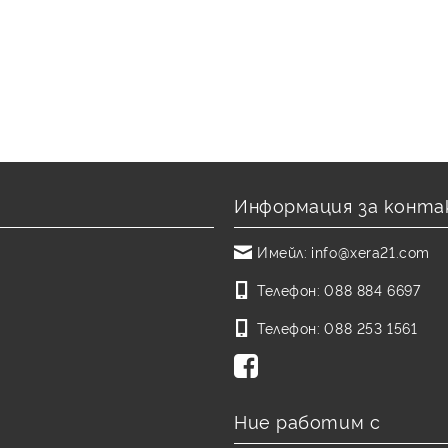
Информация за конта
Имейл:
info@xera21.com
Телефон:
088 884 6697
Телефон:
088 253 1561
Ние работим с