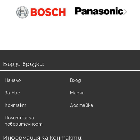
Бързи връзки:
Начало
Вход
За Нас
Марки
Контакт
Доставка
Политика за
поверителност
Информация за контакти: