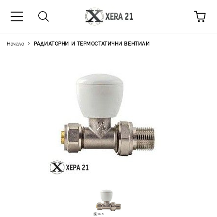
Начало
РАДИАТОРНИ И ТЕРМОСТАТИЧНИ ВЕНТИЛИ
Цена на продукта:
€5.04