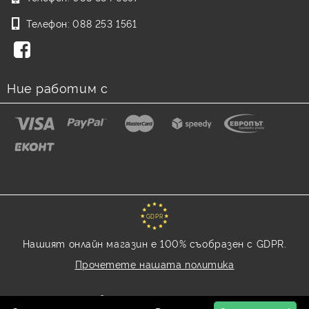
Телефон:
088 253 1561
Ние работим с
GDPR
Нашият онлайн магазин е 100% съобразен с GDPR.
Прочетете нашата политика
Моите лични данни