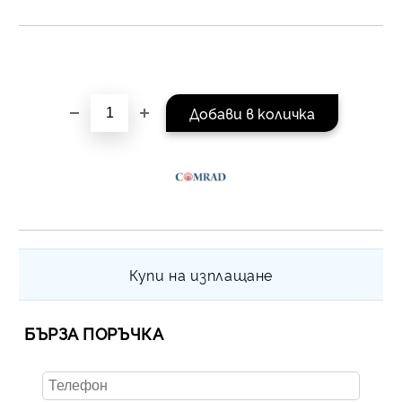
Купи на изплащане
БЪРЗА ПОРЪЧКА