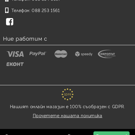
Телефон:
088 253 1561
Ние работим с
GDPR
Нашият онлайн магазин е 100% съобразен с GDPR.
Прочетете нашата политика
Моите лични данни