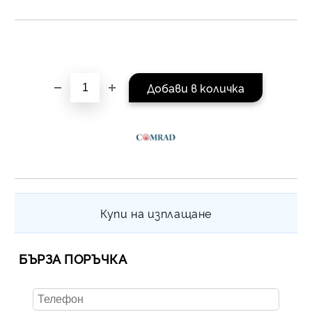
Купи на изплащане
БЪРЗА ПОРЪЧКА