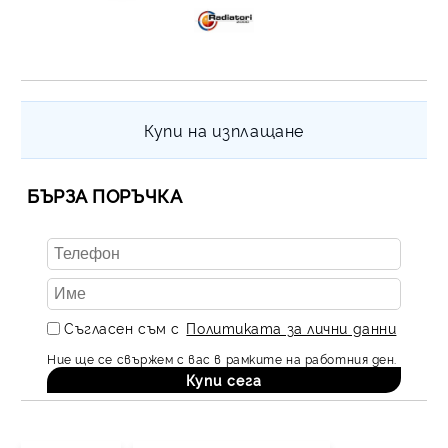
Купи на изплащане
БЪРЗА ПОРЪЧКА
Съгласен съм с
Политиката за лични данни
Ние ще се свържем с вас в рамките на работния ден.