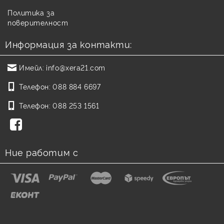
Политика за
поверителност
Информация за контакти:
Имейл:
info@xera21.com
Телефон:
088 884 6697
Телефон:
088 253 1561
Ние работим с