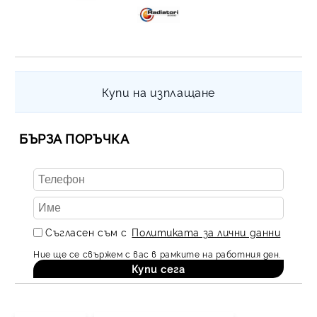
Купи на изплащане
БЪРЗА ПОРЪЧКА
Съгласен съм с
Политиката за лични данни
Ние ще се свържем с вас в рамките на работния ден.