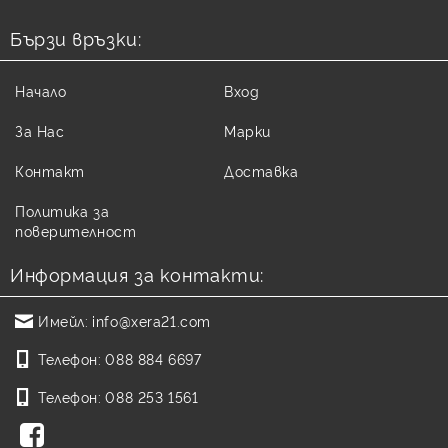
Бързи връзки:
Начало
Вход
За Нас
Марки
Контакт
Доставка
Политика за
поверителност
Информация за контакти:
Имейл:
info@xera21.com
Телефон:
088 884 6697
Телефон:
088 253 1561