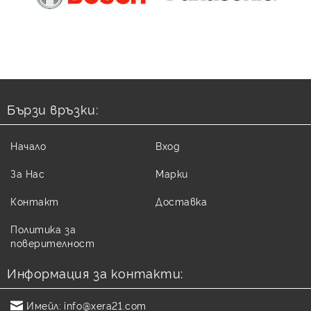
Бързи връзки:
Начало
Вход
За Нас
Марки
Контакт
Доставка
Политика за
поверителност
Информация за контакти:
Имейл:
info@xera21.com