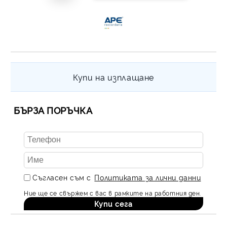
Купи на изплащане
БЪРЗА ПОРЪЧКА
Съгласен съм с
Политиката за лични данни
Ние ще се свържем с вас в рамките на работния ден.