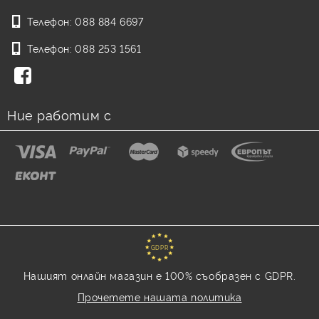
Телефон:
088 884 6697
Телефон:
088 253 1561
Ние работим с
GDPR
Нашият онлайн магазин е 100% съобразен с GDPR.
Прочетете нашата политика