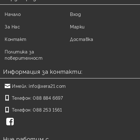
Начало
Вход
За Нас
Марки
Контакт
Доставка
Политика за
поверителност
Информация за контакти:
Имейл:
info@xera21.com
Телефон:
088 884 6697
Телефон:
088 253 1561
Ние работим с