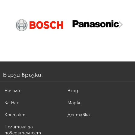
Бързи връзки:
Начало
Вход
За Нас
Марки
Контакт
Доставка
Политика за
поверителност