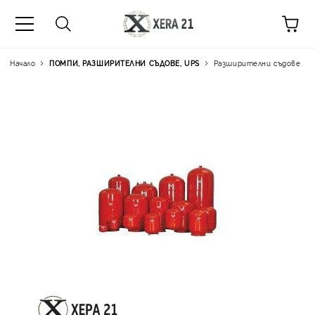
Начало
ПОМПИ, РАЗШИРИТЕЛНИ СЪДОВЕ, UPS
Разширителни съдове
Цена на продукта:
€21.40