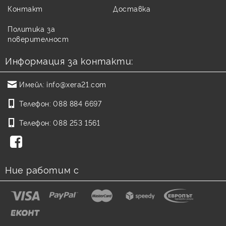
Контакт
Доставка
Политика за
поверителност
Информация за контакти:
Имейл:
info@xera21.com
Телефон:
088 884 6697
Телефон:
088 253 1561
Ние работим с