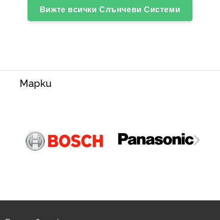
Вижте всички Слънчеви Системи
Марки