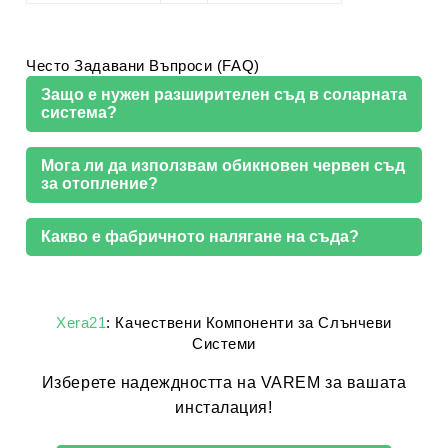
Често Задавани Въпроси (FAQ)
Защо е нужен разширителен съд в соларната
система?
Мога ли да използвам обикновен червен съд
за отопление?
Какво е фабричното налягане на съда?
Xera21
: Качествени Компоненти за Слънчеви
Системи
Изберете надеждността на VAREM за вашата
инсталация!