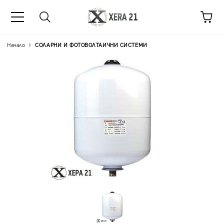
Начало
СОЛАРНИ И ФОТОВОЛТАИЧНИ СИСТЕМИ
Цена на продукта:
€99.3