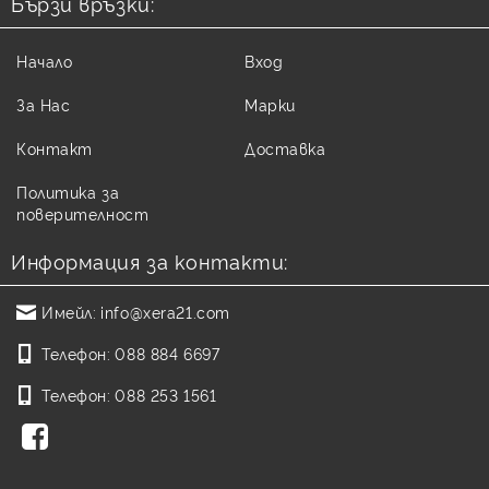
Бързи връзки:
Начало
Вход
За Нас
Марки
Контакт
Доставка
Политика за
поверителност
Информация за контакти:
Имейл:
info@xera21.com
Телефон:
088 884 6697
Телефон:
088 253 1561