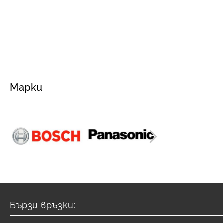
Марки
Бързи връзки: