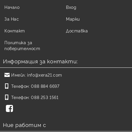
Начало
Вход
За Нас
Марки
Контакт
Доставка
Политика за
поверителност
Информация за контакти:
Имейл:
info@xera21.com
Телефон:
088 884 6697
Телефон:
088 253 1561
Ние работим с