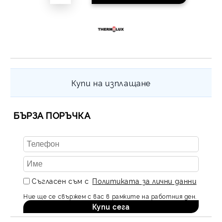
Купи на изплащане
БЪРЗА ПОРЪЧКА
Съгласен съм с
Политиката за лични данни
Ние ще се свържем с вас в рамките на работния ден.