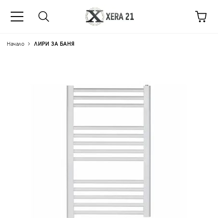
Начало
ЛИРИ ЗА БАНЯ
Цена на продукта:
€38.3