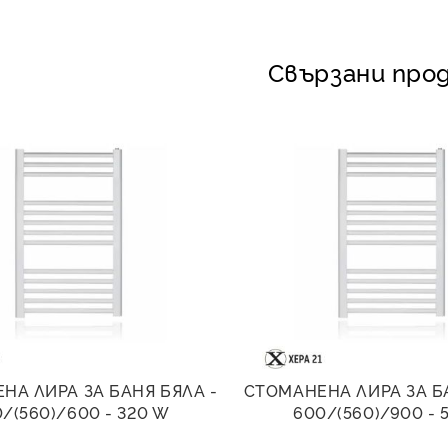
Свързани про
НА ЛИРА ЗА БАНЯ БЯЛА -
СТОМАНЕНА ЛИРА ЗА Б
/(560)/600 - 320 W
600/(560)/900 - 