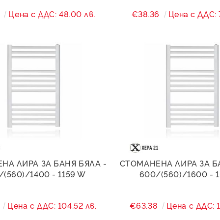
4
Цена с ДДС: 48.00 лв.
€38.36
Цена с ДДС: 
НА ЛИРА ЗА БАНЯ БЯЛА -
СТОМАНЕНА ЛИРА ЗА Б
/(560)/1400 - 1159 W
600/(560)/1600 - 
4
Цена с ДДС: 104.52 лв.
€63.38
Цена с ДДС: 1