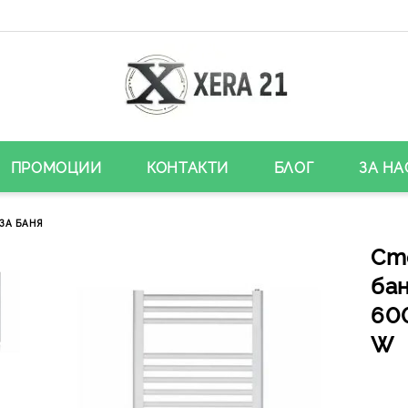
ПРОМОЦИИ
КОНТАКТИ
БЛОГ
ЗА НА
ЗА БАНЯ
Ст
бан
600
W