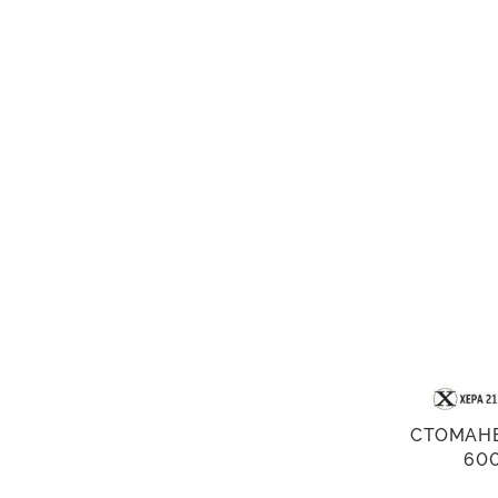
СТОМАНЕ
600