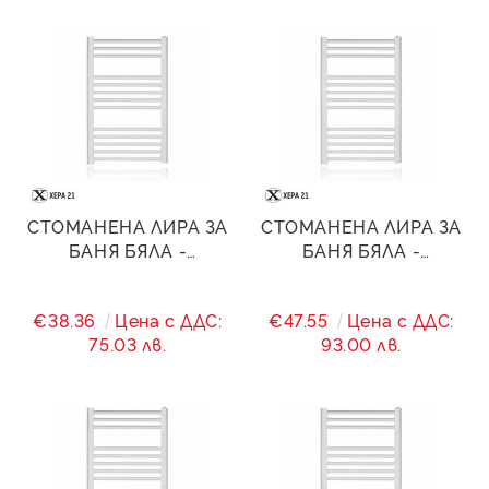
СТОМАНЕНА ЛИРА ЗА
СТОМАНЕНА ЛИРА ЗА
БАНЯ БЯЛА -
БАНЯ БЯЛА -
600/(560)/900 - 594 W
600/(560)/1200 - 940
W
€38.36
Цена с ДДС:
€47.55
Цена с ДДС:
75.03 лв.
93.00 лв.