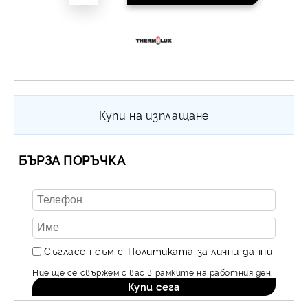
Купи на изплащане
БЪРЗА ПОРЪЧКА
Съгласен съм с
Политиката за лични данни
Ние ще се свържем с вас в рамките на работния ден.