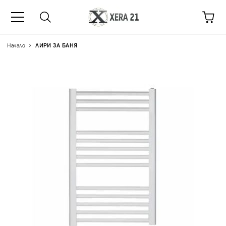
Начало
ЛИРИ ЗА БАНЯ
Цена на продукта:
€68.1