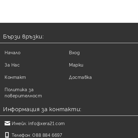
Бързи връзки:
Начало
Вход
За Нас
Марки
Контакт
Доставка
Политика за
поверителност
Информация за контакти:
Имейл:
info@xera21.com
Телефон:
088 884 6697