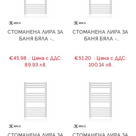
СТОМАНЕНА ЛИРА ЗА
СТОМАНЕНА ЛИРА ЗА
БАНЯ БЯЛА -
БАНЯ БЯЛА -
500/(460)/1200 - 801
500/(460)/1400 - 989
W
W
€45.98
Цена с ДДС:
€51.20
Цена с ДДС:
89.93 лв.
100.14 лв.
СТОМАНЕНА ЛИРА ЗА
СТОМАНЕНА ЛИРА ЗА