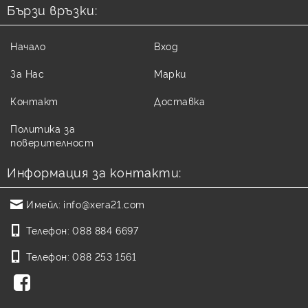
Бързи връзки:
Начало
Вход
За Нас
Марки
Контакт
Доставка
Политика за
поверителност
Информация за контакти:
Имейл:
info@xera21.com
Телефон:
088 884 6697
Телефон:
088 253 1561