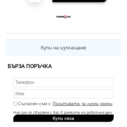
Купи на изплащане
БЪРЗА ПОРЪЧКА
Съгласен съм с
Политиката за лични данни
Ние ще се свържем с вас в рамките на работния ден.