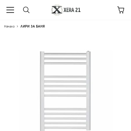
Начало
ЛИРИ ЗА БАНЯ
Цена на продукта:
€25.76