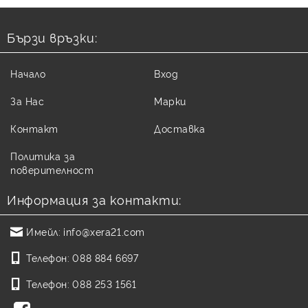
Бързи връзки:
Начало
Вход
За Нас
Марки
Контакт
Доставка
Политика за
поверителност
Информация за контакти:
Имейл:
info@xera21.com
Телефон:
088 884 6697
Телефон:
088 253 1561