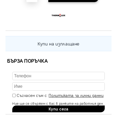
Купи на изплащане
БЪРЗА ПОРЪЧКА
Съгласен съм с
Политиката за лични данни
Ние ще се свържем с вас в рамките на работния ден.