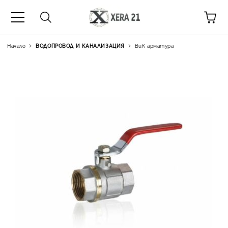
Начало
ВОДОПРОВОД И КАНАЛИЗАЦИЯ
ВиК арматура
Цена на продукта:
€28.2