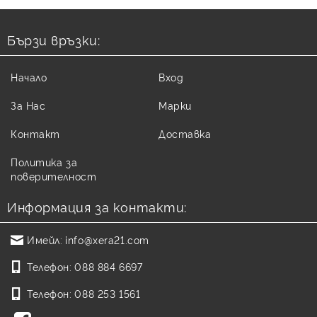
Бързи връзки:
Начало
Вход
За Нас
Марки
Контакт
Доставка
Политика за
поверителност
Информация за контакти:
Имейл:
info@xera21.com
Телефон:
088 884 6697
Телефон:
088 253 1561