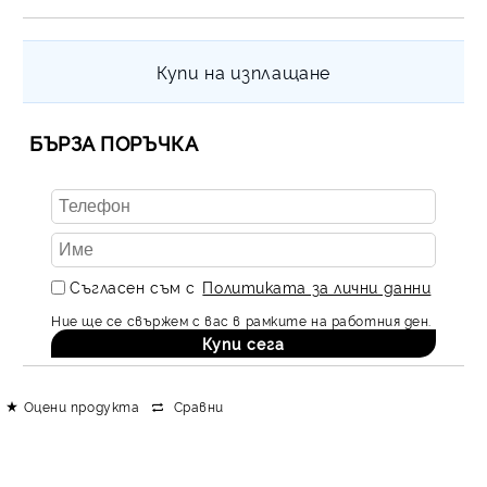
Купи на изплащане
БЪРЗА ПОРЪЧКА
Съгласен съм с
Политиката за лични данни
Ние ще се свържем с вас в рамките на работния ден.
Оцени продукта
Сравни