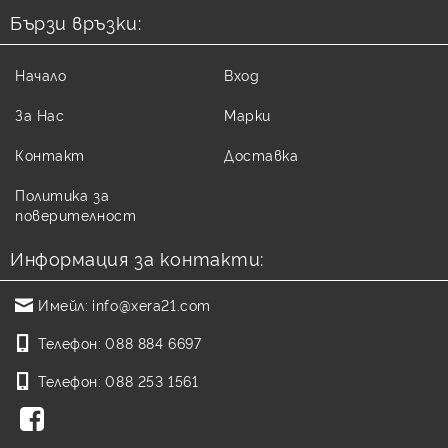
Бързи връзки:
Начало
Вход
За Нас
Марки
Контакт
Доставка
Политика за
поверителност
Информация за контакти:
Имейл:
info@xera21.com
Телефон:
088 884 6697
Телефон:
088 253 1561