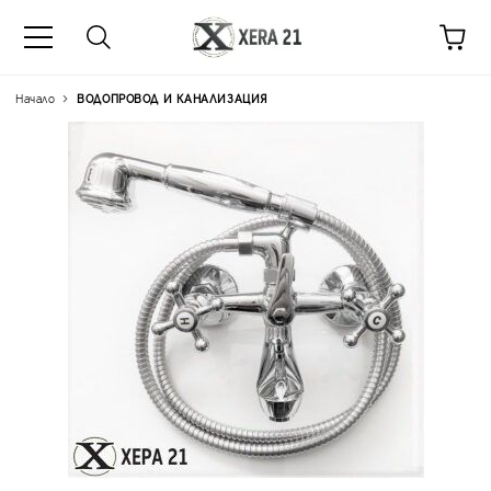
Начало
ВОДОПРОВОД И КАНАЛИЗАЦИЯ
Цена на продукта:
€35.53