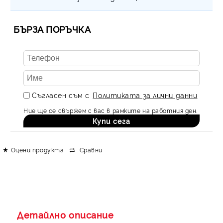
БЪРЗА ПОРЪЧКА
Съгласен съм с
Политиката за лични данни
Ние ще се свържем с вас в рамките на работния ден.
Оцени продукта
Сравни
Детайлно описание