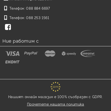
Телефон:
088 884 6697
Телефон:
088 253 1561
Ние работим с
GDPR
Нашият онлайн магазин е 100% съобразен с GDPR.
Прочетете нашата политика