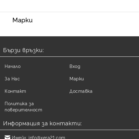
Марки
Бързи връзки:
Начало
Вход
За Нас
Марки
Контакт
Доставка
Политика за
поверителност
Информация за контакти:
Имейл:
info@xera21.com