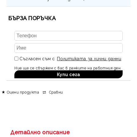
БЪРЗА ПОРЪЧКА
Съгласен съм с
Политиката за лични данни
Ние ще се свържем с вас в рамките на работния ден.
Оцени продукта
Сравни
Детайлно описание