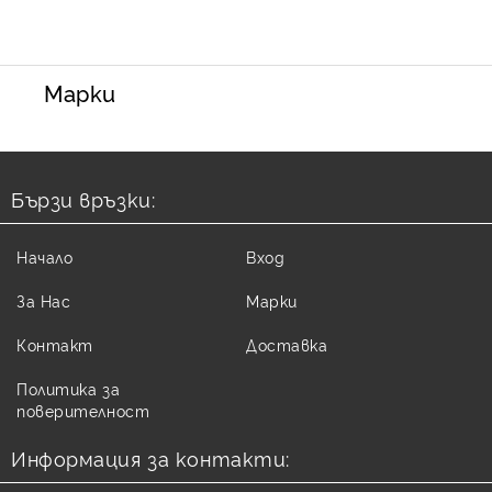
Марки
Бързи връзки:
Начало
Вход
За Нас
Марки
Контакт
Доставка
Политика за
поверителност
Информация за контакти: