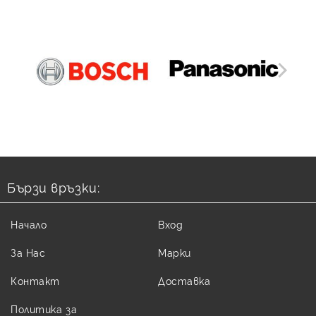
Бързи връзки:
Начало
Вход
За Нас
Марки
Контакт
Доставка
Политика за