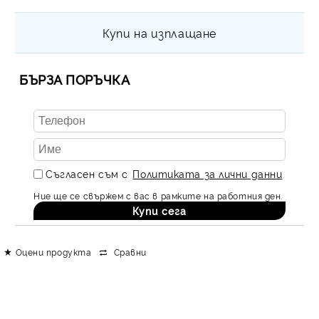
Купи на изплащане
БЪРЗА ПОРЪЧКА
Съгласен съм с
Политиката за лични данни
Ние ще се свържем с вас в рамките на работния ден.
Оцени продукта
Сравни