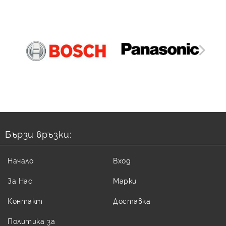
Бързи връзки:
Начало
Вход
За Нас
Марки
Контакт
Доставка
Политика за