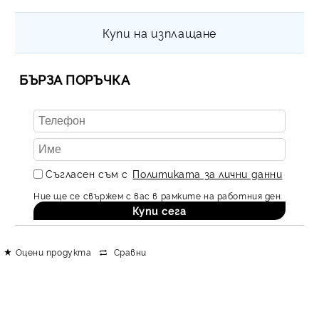
Купи на изплащане
БЪРЗА ПОРЪЧКА
Съгласен съм с
Политиката за лични данни
Ние ще се свържем с вас в рамките на работния ден.
Оцени продукта
Сравни