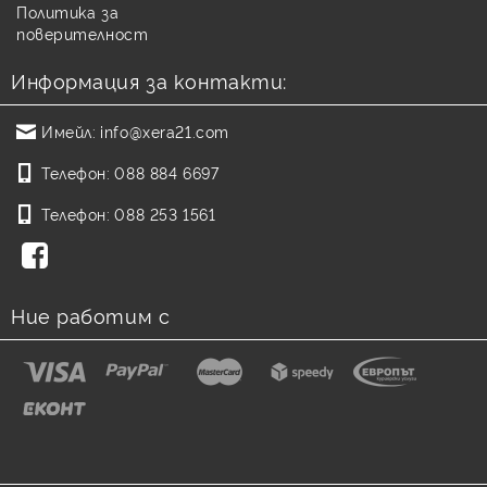
Политика за
поверителност
Информация за контакти:
Имейл:
info@xera21.com
Телефон:
088 884 6697
Телефон:
088 253 1561
Ние работим с