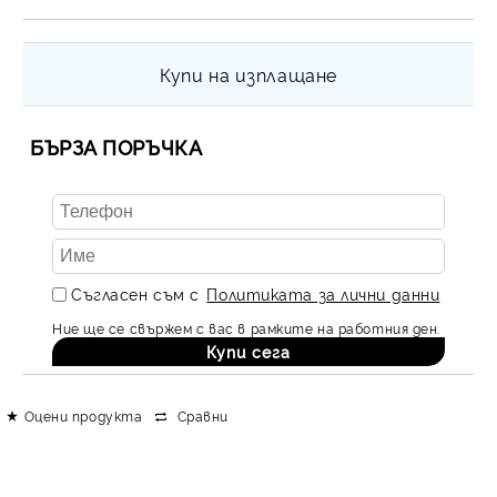
Купи на изплащане
БЪРЗА ПОРЪЧКА
Съгласен съм с
Политиката за лични данни
Ние ще се свържем с вас в рамките на работния ден.
Оцени продукта
Сравни