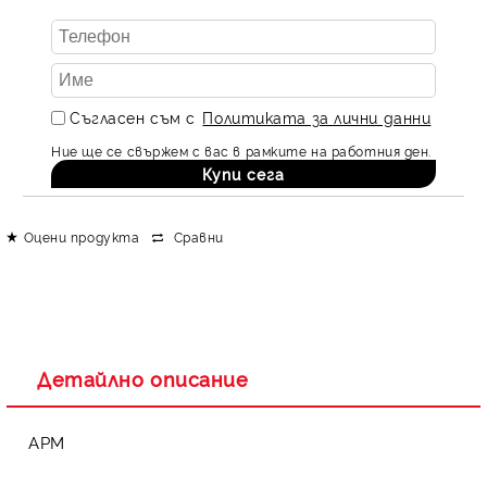
Съгласен съм с
Политиката за лични данни
Ние ще се свържем с вас в рамките на работния ден.
Оцени продукта
Сравни
Детайлно описание
APM