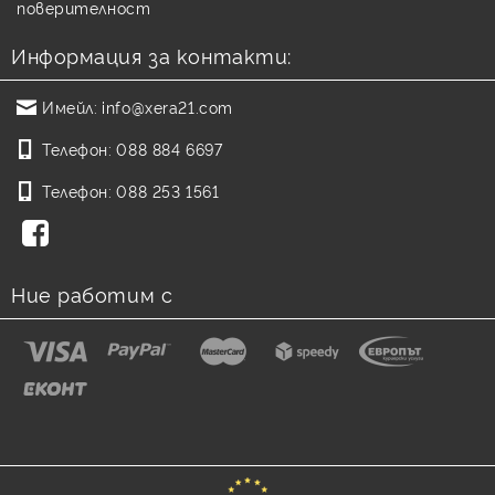
поверителност
Информация за контакти:
Имейл:
info@xera21.com
Телефон:
088 884 6697
Телефон:
088 253 1561
Ние работим с