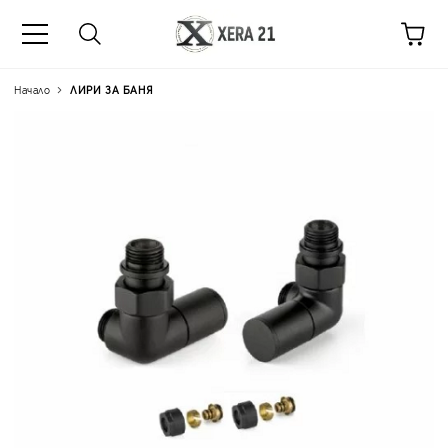
Начало
ЛИРИ ЗА БАНЯ
Цена на продукта:
€45.4