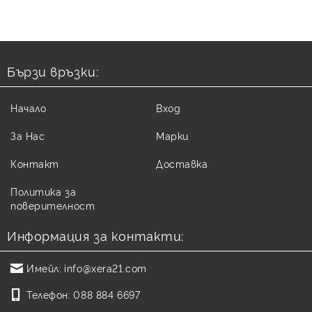
Бързи връзки:
Начало
Вход
За Нас
Марки
Контакт
Доставка
Политика за
поверителност
Информация за контакти:
Имейл:
info@xera21.com
Телефон:
088 884 6697