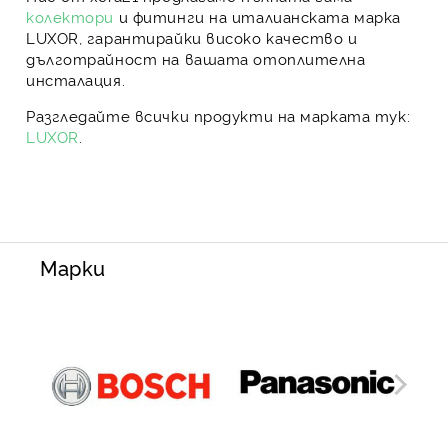
колектори
и фитинги на италианската марка
LUXOR
, гарантирайки
високо качество
и
дълготрайност
на вашата отоплителна
инсталация.
Разгледайте всички продукти на марката тук:
LUXOR
.
Марки