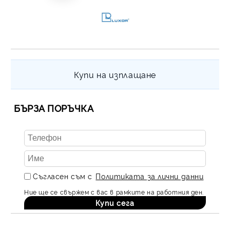
Купи на изплащане
БЪРЗА ПОРЪЧКА
Съгласен съм с
Политиката за лични данни
Ние ще се свържем с вас в рамките на работния ден.