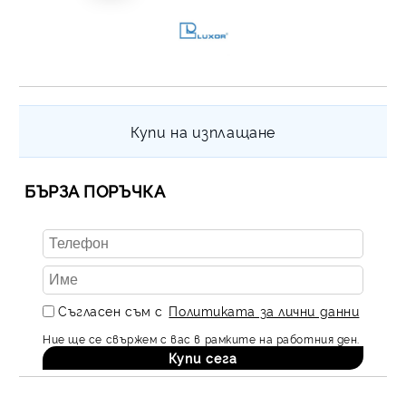
Купи на изплащане
БЪРЗА ПОРЪЧКА
Съгласен съм с
Политиката за лични данни
Ние ще се свържем с вас в рамките на работния ден.