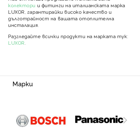
колектори
и фитинги на италианската марка
LUXOR
, гарантирайки
високо качество
и
дълготрайност
на вашата отоплителна
инсталация.
Разгледайте всички продукти на марката тук:
LUXOR
.
Марки