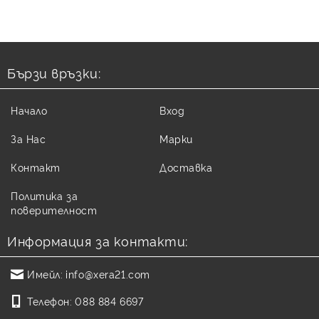
Бързи връзки:
Начало
Вход
За Нас
Марки
Контакт
Доставка
Политика за
поверителност
Информация за контакти:
Имейл:
info@xera21.com
Телефон:
088 884 6697