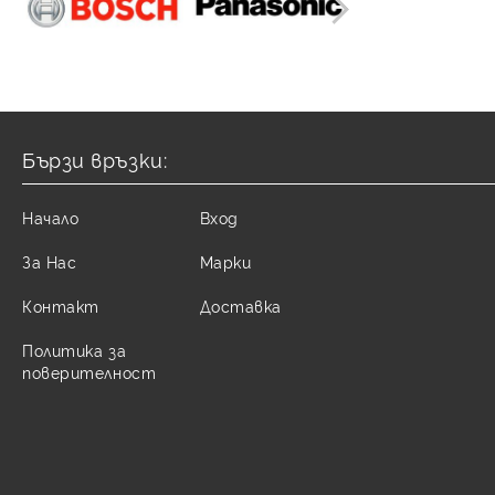
Бързи връзки:
Начало
Вход
За Нас
Марки
Контакт
Доставка
Политика за
поверителност