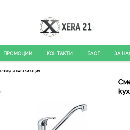
ПРОМОЦИИ
КОНТАКТИ
БЛОГ
ЗА НА
ПРОВОД И КАНАЛИЗАЦИЯ
См
кух