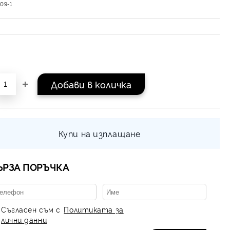
09-1
Купи на изплащане
ЪРЗА ПОРЪЧКА
Съгласен съм с
Политиката за
лични данни